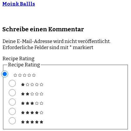
Moink Ballls
Schreibe einen Kommentar
Deine E-Mail-Adresse wird nicht veröffentlicht.
Erforderliche Felder sind mit
*
markiert
Recipe Rating
Recipe Rating