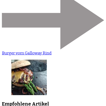
Burger vom Galloway Rind
Empfohlene Artikel