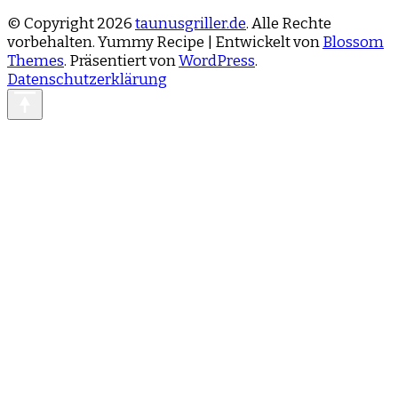
© Copyright 2026
taunusgriller.de
. Alle Rechte
vorbehalten.
Yummy Recipe | Entwickelt von
Blossom
Themes
. Präsentiert von
WordPress
.
Datenschutzerklärung