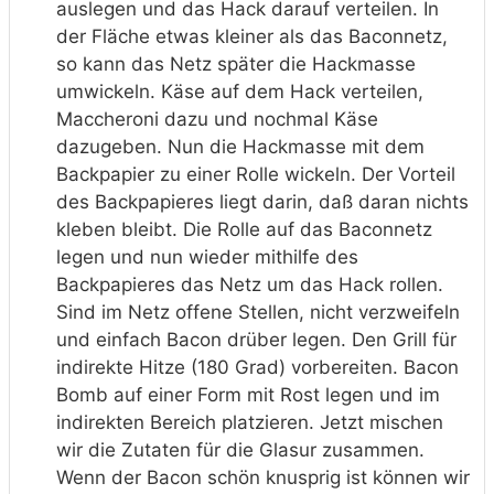
auslegen und das Hack darauf verteilen. In
der Fläche etwas kleiner als das Baconnetz,
so kann das Netz später die Hackmasse
umwickeln. Käse auf dem Hack verteilen,
Maccheroni dazu und nochmal Käse
dazugeben. Nun die Hackmasse mit dem
Backpapier zu einer Rolle wickeln. Der Vorteil
des Backpapieres liegt darin, daß daran nichts
kleben bleibt. Die Rolle auf das Baconnetz
legen und nun wieder mithilfe des
Backpapieres das Netz um das Hack rollen.
Sind im Netz offene Stellen, nicht verzweifeln
und einfach Bacon drüber legen. Den Grill für
indirekte Hitze (180 Grad) vorbereiten. Bacon
Bomb auf einer Form mit Rost legen und im
indirekten Bereich platzieren. Jetzt mischen
wir die Zutaten für die Glasur zusammen.
Wenn der Bacon schön knusprig ist können wir