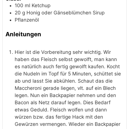
100
ml
Ketchup
20
g
Honig oder Gänseblümchen Sirup
Pflanzenöl
Anleitungen
Hier ist die Vorbereitung sehr wichtig. Wir
haben das Fleisch selbst gewolft, man kann
es natürlich auch fertig gewolft kaufen. Kocht
die Nudeln im Topf für 5 Minuten, schüttet sie
ab und lasst Sie abkühlen. Schaut das die
Maccheroni gerade liegen, vlt. auf ein Blech
legen. Nun ein Backpapier nehmen und den
Bacon als Netz darauf legen. Dies Bedarf
etwas Geduld. Fleisch wolfen und dann
würzen bzw. das fertige Hack mit den
Gewürzen vermengen. Wieder ein Backpapier