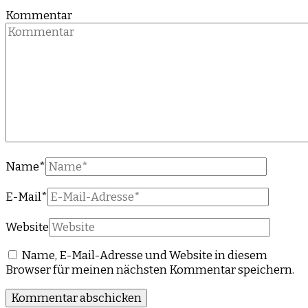
Kommentar
Name
*
E-Mail
*
Website
Name, E-Mail-Adresse und Website in diesem
Browser für meinen nächsten Kommentar speichern.