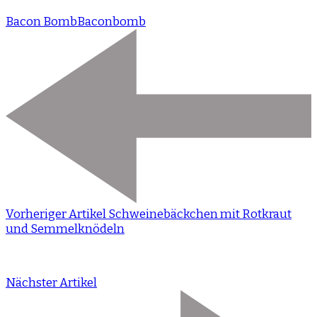
Bacon Bomb
Baconbomb
Vorheriger Artikel
Schweinebäckchen mit Rotkraut
und Semmelknödeln
Nächster Artikel