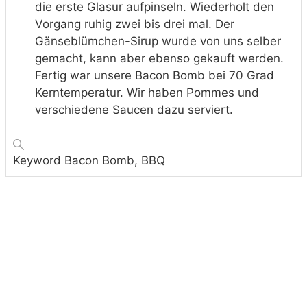
die erste Glasur aufpinseln. Wiederholt den
Vorgang ruhig zwei bis drei mal. Der
Gänseblümchen-Sirup wurde von uns selber
gemacht, kann aber ebenso gekauft werden.
Fertig war unsere Bacon Bomb bei 70 Grad
Kerntemperatur. Wir haben Pommes und
verschiedene Saucen dazu serviert.
Keyword
Bacon Bomb, BBQ