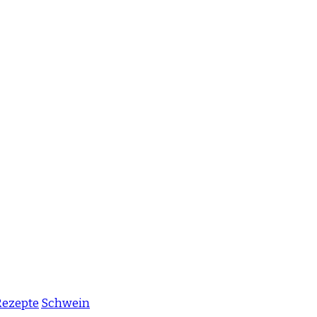
Rezepte
Schwein