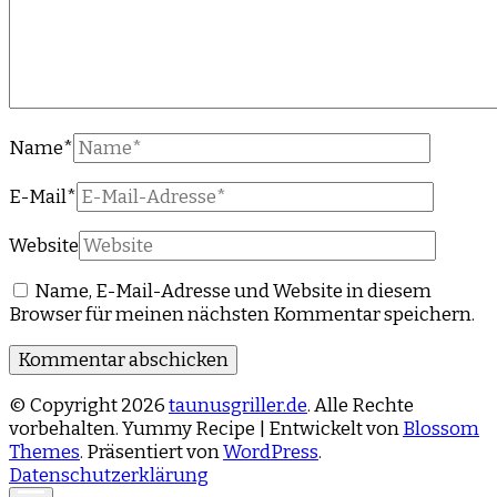
Name
*
E-Mail
*
Website
Name, E-Mail-Adresse und Website in diesem
Browser für meinen nächsten Kommentar speichern.
© Copyright 2026
taunusgriller.de
. Alle Rechte
vorbehalten.
Yummy Recipe | Entwickelt von
Blossom
Themes
. Präsentiert von
WordPress
.
Datenschutzerklärung