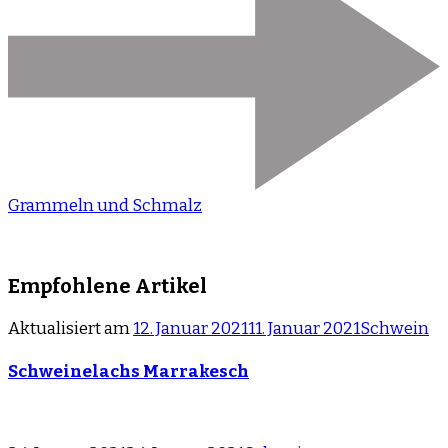
Grammeln und Schmalz
Empfohlene Artikel
Aktualisiert am
12. Januar 2021
11. Januar 2021
Schwein
Schweinelachs Marrakesch