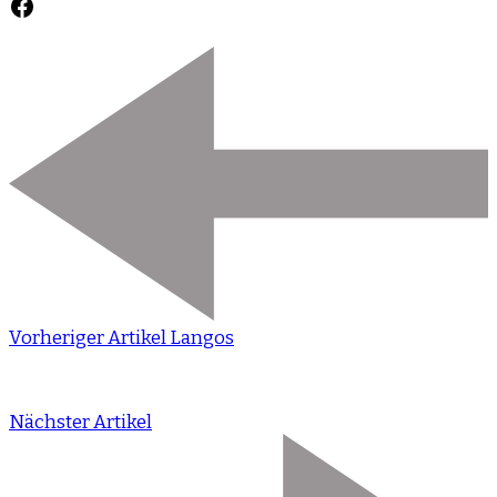
Facebook
Vorheriger Artikel
Langos
Nächster Artikel