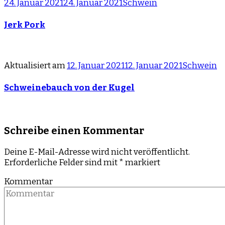
24. Januar 2021
24. Januar 2021
Schwein
Jerk Pork
Aktualisiert am
12. Januar 2021
12. Januar 2021
Schwein
Schweinebauch von der Kugel
Schreibe einen Kommentar
Deine E-Mail-Adresse wird nicht veröffentlicht.
Erforderliche Felder sind mit
*
markiert
Kommentar