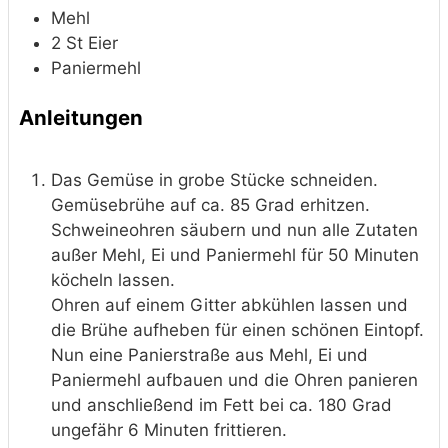
Mehl
2
St
Eier
Paniermehl
Anleitungen
Das Gemüse in grobe Stücke schneiden.
Gemüsebrühe auf ca. 85 Grad erhitzen.
Schweineohren säubern und nun alle Zutaten
außer Mehl, Ei und Paniermehl für 50 Minuten
köcheln lassen.
Ohren auf einem Gitter abkühlen lassen und
die Brühe aufheben für einen schönen Eintopf.
Nun eine Panierstraße aus Mehl, Ei und
Paniermehl aufbauen und die Ohren panieren
und anschließend im Fett bei ca. 180 Grad
ungefähr 6 Minuten frittieren.