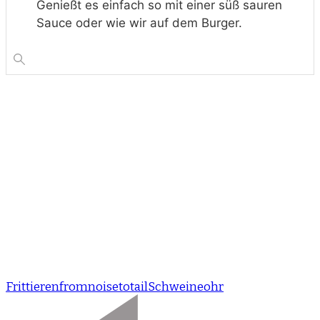
Genießt es einfach so mit einer süß sauren
Sauce oder wie wir auf dem Burger.
Frittieren
fromnoisetotail
Schweineohr