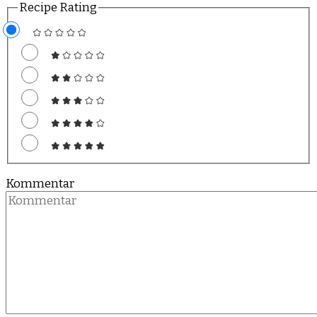
Recipe Rating
Kommentar