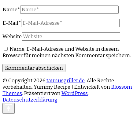
Name
*
E-Mail
*
Website
Name, E-Mail-Adresse und Website in diesem
Browser für meinen nächsten Kommentar speichern.
© Copyright 2026
taunusgriller.de
. Alle Rechte
vorbehalten.
Yummy Recipe | Entwickelt von
Blossom
Themes
. Präsentiert von
WordPress
.
Datenschutzerklärung