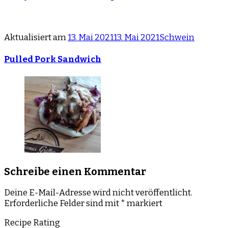
Aktualisiert am
13. Mai 2021
13. Mai 2021
Schwein
Pulled Pork Sandwich
Schreibe einen Kommentar
Deine E-Mail-Adresse wird nicht veröffentlicht.
Erforderliche Felder sind mit
*
markiert
Recipe Rating