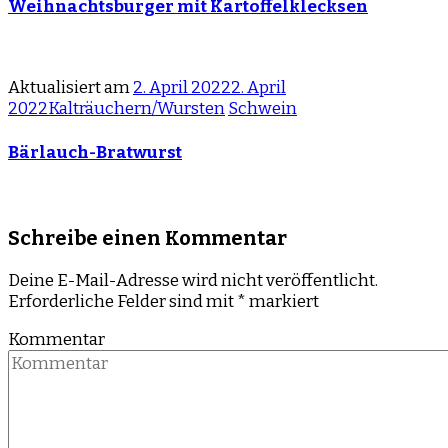
Weihnachtsburger mit Kartoffelklecksen
Aktualisiert am
2. April 2022
2. April
2022
Kalträuchern/Wursten
Schwein
Bärlauch-Bratwurst
Schreibe einen Kommentar
Deine E-Mail-Adresse wird nicht veröffentlicht.
Erforderliche Felder sind mit
*
markiert
Kommentar