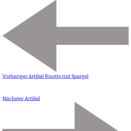
Vorheriger Artikel
Risotto mit Spargel
Nächster Artikel