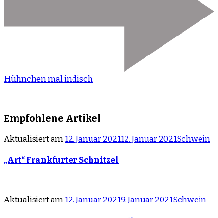
Hühnchen mal indisch
Empfohlene Artikel
Aktualisiert am
12. Januar 2021
12. Januar 2021
Schwein
„Art“ Frankfurter Schnitzel
Aktualisiert am
12. Januar 2021
9. Januar 2021
Schwein