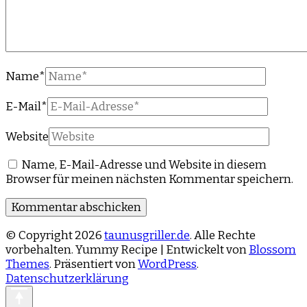
Name
*
E-Mail
*
Website
Name, E-Mail-Adresse und Website in diesem
Browser für meinen nächsten Kommentar speichern.
© Copyright 2026
taunusgriller.de
. Alle Rechte
vorbehalten.
Yummy Recipe | Entwickelt von
Blossom
Themes
. Präsentiert von
WordPress
.
Datenschutzerklärung