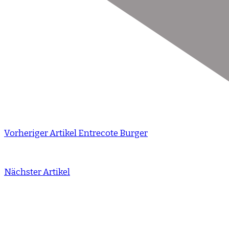
Vorheriger Artikel
Entrecote Burger
Nächster Artikel