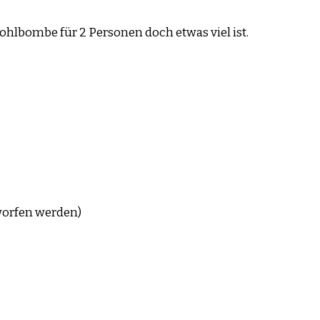
ohlbombe für 2 Personen doch etwas viel ist.
worfen werden)