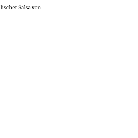
lischer Salsa von