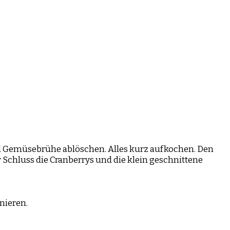
und Gemüsebrühe ablöschen. Alles kurz aufkochen. Den
 Schluss die Cranberrys und die klein geschnittene
nieren.