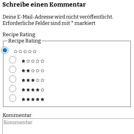
Schreibe einen Kommentar
Deine E-Mail-Adresse wird nicht veröffentlicht.
Erforderliche Felder sind mit
*
markiert
Recipe Rating
Recipe Rating
Kommentar