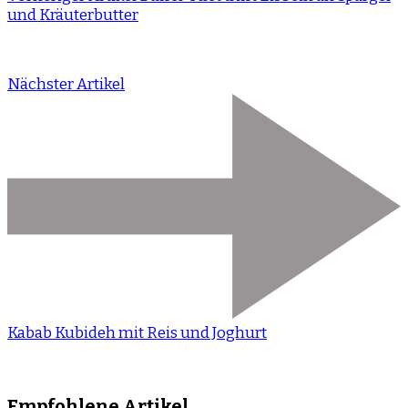
und Kräuterbutter
Nächster Artikel
Kabab Kubideh mit Reis und Joghurt
Empfohlene Artikel