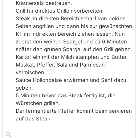
Kräutersalz bestreuen.
Grill für direktes Grillen vorbereiten.
Steak im direkten Bereich scharf von beiden
Seiten angrillen und dann bis zur gewünschten
KT im indirekten Bereich ziehen lassen. Nun
zuerst den weißen Spargel und ca 6 Minuten
später den grünen Spargel auf den Grill geben.
Kartoffeln mit der Milch stampfen und Butter,
Muskat, Pfeffer, Salz und Parmesan
vermischen.
Sauce Hollondaise erwärmen und Senf dazu
geben.
5 Minuten bevor das Steak fertig ist, die
Würstchen grillen.
Der fermentierte Pfeffer kommt beim servieren
auf das Steak.