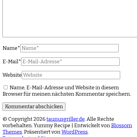
Name
*
E-Mail
*
Website
Name, E-Mail-Adresse und Website in diesem
Browser für meinen nächsten Kommentar speichern.
© Copyright 2026
taunusgriller.de
. Alle Rechte
vorbehalten.
Yummy Recipe | Entwickelt von
Blossom
Themes
. Präsentiert von
WordPress
.